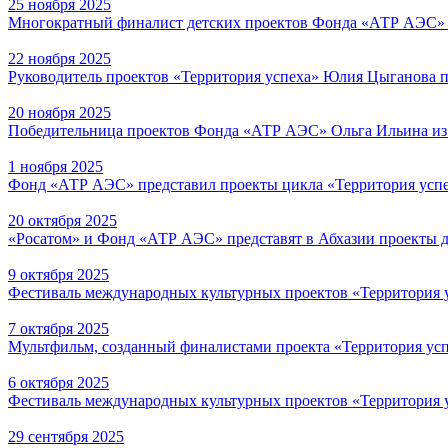
25 ноября 2025
Многократный финалист детских проектов Фонда «АТР АЭС» 
22 ноября 2025
Руководитель проектов «Территория успеха» Юлия Цыганова п
20 ноября 2025
Победительница проектов Фонда «АТР АЭС» Ольга Ильина из К
1 ноября 2025
Фонд «АТР АЭС» представил проекты цикла «Территория успе
20 октября 2025
«Росатом» и Фонд «АТР АЭС» представят в Абхазии проекты д
9 октября 2025
Фестиваль международных культурных проектов «Территория 
7 октября 2025
Мультфильм, созданный финалистами проекта «Территория усп
6 октября 2025
Фестиваль международных культурных проектов «Территория у
29 сентября 2025