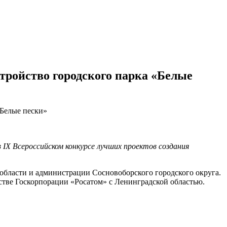
тройство городского парка «Белые
«Белые пески»
IX Всероссийском конкурсе лучших проектов создания
 области и администрации Сосновоборского городского округа.
стве Госкорпорации «Росатом» с Ленинградской областью.