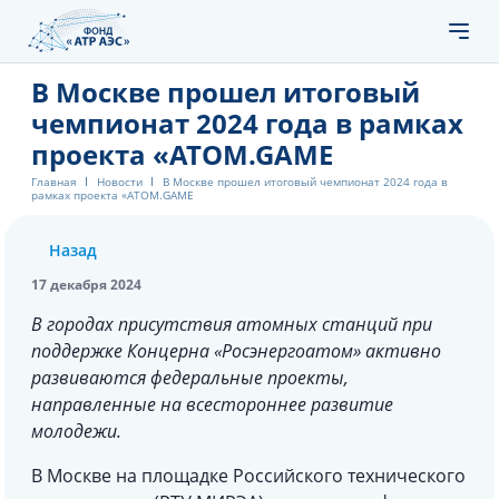
В Москве прошел итоговый
чемпионат 2024 года в рамках
проекта «ATOM.GAME
Главная
Новости
В Москве прошел итоговый чемпионат 2024 года в
рамках проекта «ATOM.GAME
Назад
17 декабря 2024
В городах присутствия атомных станций при
поддержке Концерна «Росэнергоатом» активно
развиваются федеральные проекты,
направленные на всестороннее развитие
молодежи.
В Москве на площадке Российского технического