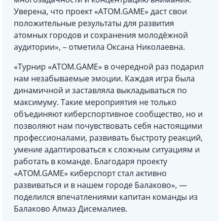
Уверена, что проект «ATOM.GAME» даст свои
положительные результаты для развития
атомных городов и сохранения молодёжной
аудитории», – отметила Оксана Николаевна.
«Турнир «ATOM.GAME» в очередной раз подарил
нам незабываемые эмоции. Каждая игра была
динамичной и заставляла выкладываться по
максимуму. Такие мероприятия не только
объединяют киберспортивное сообщество, но и
позволяют нам почувствовать себя настоящими
профессионалами, развивать быстроту реакций,
умение адаптироваться к сложным ситуациям и
работать в команде. Благодаря проекту
«ATOM.GAME» киберспорт стал активно
развиваться и в нашем городе Балаково», —
поделился впечатлениями капитан команды из
Балаково Алмаз Дисемалиев.