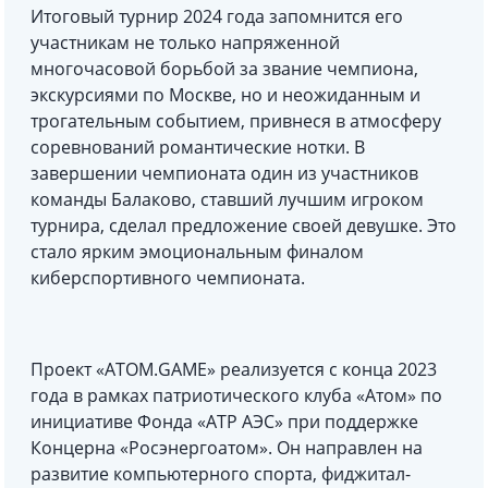
Итоговый турнир 2024 года запомнится его
участникам не только напряженной
многочасовой борьбой за звание чемпиона,
экскурсиями по Москве, но и неожиданным и
трогательным событием, привнеся в атмосферу
соревнований романтические нотки. В
завершении чемпионата один из участников
команды Балаково, ставший лучшим игроком
турнира, сделал предложение своей девушке. Это
стало ярким эмоциональным финалом
киберспортивного чемпионата.
Проект «АТОМ.GAME» реализуется с конца 2023
года в рамках патриотического клуба «Атом» по
инициативе Фонда «АТР АЭС» при поддержке
Концерна «Росэнергоатом». Он направлен на
развитие компьютерного спорта, фиджитал-