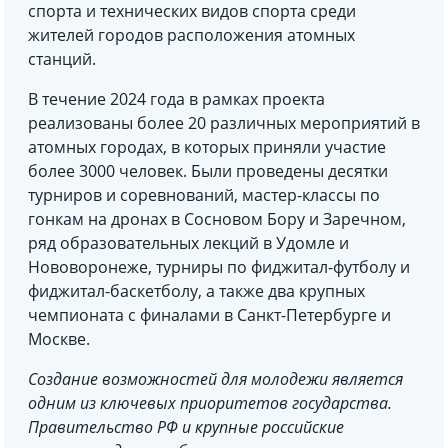
спорта и технических видов спорта среди
жителей городов расположения атомных
станций.
В течение 2024 года в рамках проекта
реализованы более 20 различных мероприятий в
атомных городах, в которых приняли участие
более 3000 человек. Были проведены десятки
турниров и соревнований, мастер-классы по
гонкам на дронах в Сосновом Бору и Заречном,
ряд образовательных лекций в Удомле и
Нововоронеже, турниры по фиджитал-футболу и
фиджитал-баскетболу, а также два крупных
чемпионата с финалами в Санкт-Петербурге и
Москве.
Создание возможностей для молодежи является
одним из ключевых приоритетов государства.
Правительство РФ и крупные российские