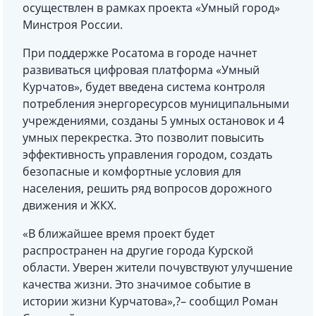
осуществлен в рамках проекта «Умный город»
Минстроя России.
При поддержке Росатома в городе начнет
развиваться цифровая платформа «Умный
Курчатов», будет введена система контроля
потребления энергоресурсов муниципальными
учреждениями, созданы 5 умных остановок и 4
умных перекрестка. Это позволит повысить
эффективность управления городом, создать
безопасные и комфортные условия для
населения, решить ряд вопросов дорожного
движения и ЖКХ.
«В ближайшее время проект будет
распространен на другие города Курской
области. Уверен жители почувствуют улучшение
качества жизни. Это значимое событие в
истории жизни Курчатова»,?– сообщил Роман