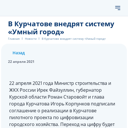
В Курчатове внедрят систему
«Умный город»
Главная
Новости
В Курчатове внедрят систему «Умный город»
Назад
22 апреля 2021
22 апреля 2021 года Министр строительства и
ЖКХ России Ирек Файзуллин, губернатор
Курской области Роман Старовойт и глава
города Курчатова Игорь Корпунков подписали
соглашение о реализации в Курчатове
пилотного проекта по цифровизации
городского хозяйства. Переход на цифру будет