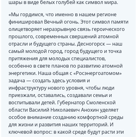
шары в виде белых голубей как символ мира.
«Мы гордимся, что именно в нашем регионе
финишировал Вечный огонь. Этот символ памяти
олицетворяет неразрывную связь героического
прошлого, современных свершений атомной
отрасли и будущего страны. Десногорск — наш
самый молодой город, город будущего и точка
притяжения для молодых специалистов,
особенно в свете планов по развитию атомной
энергетики. Наша общая с «Росэнергоатомом»
задача — создать здесь условия и
инфраструктуру нового уровня, чтобы люди
приезжали, оставались, создавали семьи и
воспитывали детей. Губернатор Смоленской
области Василий Николаевич Анохин уделяет
особое внимание созданию комфортной среды
для жизни и развития наших территорий. И
ключевой вопрос: в какой среде будут расти эти