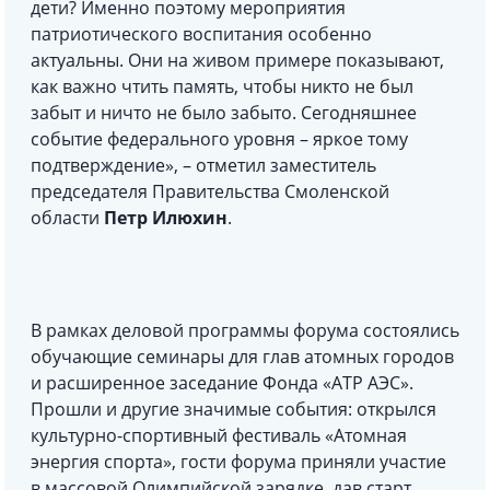
дети? Именно поэтому мероприятия
патриотического воспитания особенно
актуальны. Они на живом примере показывают,
как важно чтить память, чтобы никто не был
забыт и ничто не было забыто. Сегодняшнее
событие федерального уровня – яркое тому
подтверждение», – отметил заместитель
председателя Правительства Смоленской
области
Петр Илюхин
.
В рамках деловой программы форума состоялись
обучающие семинары для глав атомных городов
и расширенное заседание Фонда «АТР АЭС».
Прошли и другие значимые события: открылся
культурно-спортивный фестиваль «Атомная
энергия спорта», гости форума приняли участие
в массовой Олимпийской зарядке, дав старт