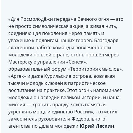
«Для Росмолодёжи передача Вечного огня — это
не просто символическая акция, а живая нить,
соединяющая поколения через память и
уважение к подвигам наших героев. Благодаря
слаженной работе команд и вовлечённости
молодёжи по всей стране, огонь прошёл через
Мастерскую управления «Сенеж»,
образовательный форум «Территория смыслов»,
«Артек» и даже Курильские острова, вовлекая
тысячи молодых людей в патриотическое
воспитание на практике. Этот огонь напоминает
молодёжи о наследии великой истории, и наша
миссия — хранить правду, чтить память и
укреплять мощь и единство России», - отметил
заместитель руководителя Федерального
агентства по делам молодежи
Юрий Лескин
.