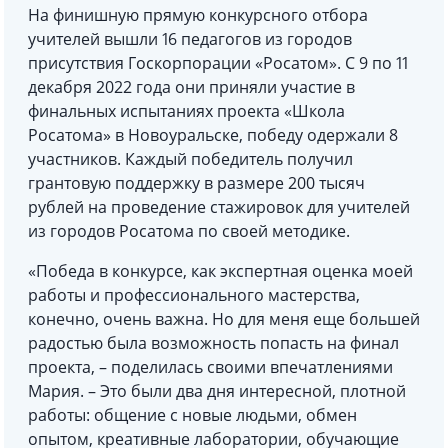
На финишную прямую конкурсного отбора
учителей вышли 16 педагогов из городов
присутствия Госкорпорации «Росатом». С 9 по 11
декабря 2022 года они приняли участие в
финальных испытаниях проекта «Школа
Росатома» в Новоуральске, победу одержали 8
участников. Каждый победитель получил
грантовую поддержку в размере 200 тысяч
рублей на проведение стажировок для учителей
из городов Росатома по своей методике.
«Победа в конкурсе, как экспертная оценка моей
работы и профессионального мастерства,
конечно, очень важна. Но для меня еще большей
радостью была возможность попасть на финал
проекта, – поделилась своими впечатлениями
Мария. – Это были два дня интересной, плотной
работы: общение с новые людьми, обмен
опытом, креативные лаборатории, обучающие