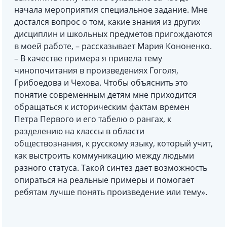
начала мероприятия специальное задание. Мне
достался вопрос о том, какие знания из других
дисциплин и школьных предметов пригождаются
в моей работе, – рассказывает Мария Кононенко.
– В качестве примера я привела тему
чинопочитания в произведениях Гоголя,
Грибоедова и Чехова. Чтобы объяснить это
понятие современным детям мне приходится
обращаться к историческим фактам времен
Петра Первого и его табелю о рангах, к
разделению на классы в области
обществознания, к русскому языку, который учит,
как выстроить коммуникацию между людьми
разного статуса. Такой синтез дает возможность
опираться на реальные примеры и помогает
ребятам лучше понять произведение или тему».