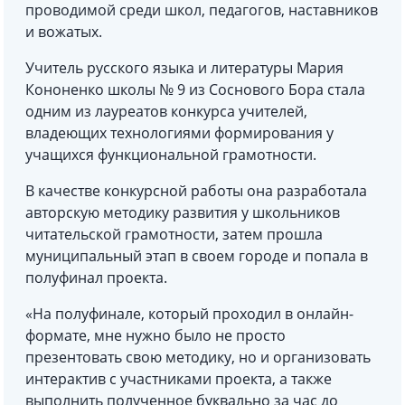
проводимой среди школ, педагогов, наставников
и вожатых.
Учитель русского языка и литературы Мария
Кононенко школы № 9 из Соснового Бора стала
одним из лауреатов конкурса учителей,
владеющих технологиями формирования у
учащихся функциональной грамотности.
В качестве конкурсной работы она разработала
авторскую методику развития у школьников
читательской грамотности, затем прошла
муниципальный этап в своем городе и попала в
полуфинал проекта.
«На полуфинале, который проходил в онлайн-
формате, мне нужно было не просто
презентовать свою методику, но и организовать
интерактив с участниками проекта, а также
выполнить полученное буквально за час до