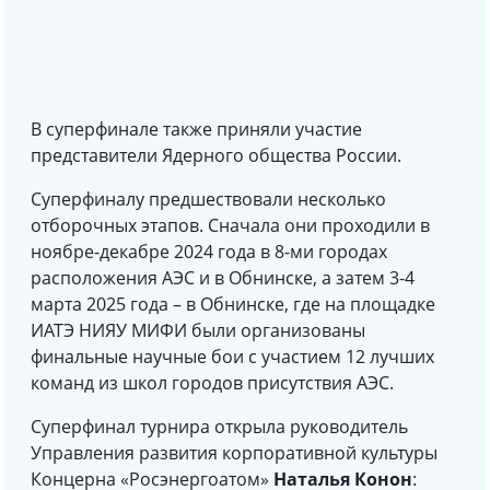
В суперфинале также приняли участие
представители Ядерного общества России.
Суперфиналу предшествовали несколько
отборочных этапов. Сначала они проходили в
ноябре-декабре 2024 года в 8-ми городах
расположения АЭС и в Обнинске, а затем 3-4
марта 2025 года – в Обнинске, где на площадке
ИАТЭ НИЯУ МИФИ были организованы
финальные научные бои с участием 12 лучших
команд из школ городов присутствия АЭС.
Суперфинал турнира открыла руководитель
Управления развития корпоративной культуры
Концерна «Росэнергоатом»
Наталья Конон
: