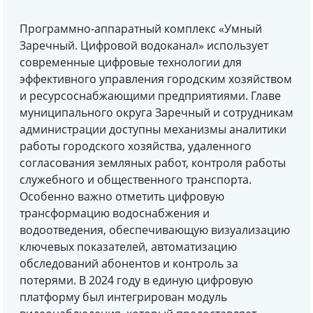
Программно-аппаратный комплекс «Умный
Заречный. Цифровой водоканал» использует
современные цифровые технологии для
эффективного управления городским хозяйством
и ресурсоснабжающими предприятиями. Главе
муниципального округа Заречный и сотрудникам
администрации доступны механизмы аналитики
работы городского хозяйства, удаленного
согласования земляных работ, контроля работы
служебного и общественного транспорта.
Особенно важно отметить цифровую
трансформацию водоснабжения и
водоотведения, обеспечивающую визуализацию
ключевых показателей, автоматизацию
обследований абонентов и контроль за
потерями. В 2024 году в единую цифровую
платформу был интегрирован модуль