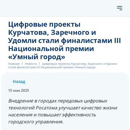
Цифровые проекты
Курчатова, Заречного и
Удомли стали финалистами III
Национальной премии
«Умный город»
Главная
Новости
Цифровые проекты Курчатова, Заречного и Удомли
стали финалистами III Национальной премии «Умный город»
Назад
15 мая 2025
Внедрение в городах передовых цифровых
технологий Росатома улучшает качество жизни
населения и повышает эффективность
городского управления.