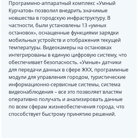
Программно-аппаратный комплекс «Умный
Курчатов» позволил внедрить значимые
новшества в городскую инфраструктуру. В
частности, были установлены 13 «умных
остановок», оснащенные функциями зарядки
мобильных устройств и отображения текущей
температуры. Видеокамеры на остановках
интегрированы в единую цифровую систему, что
обеспечивает безопасность. «Умные» датчики
для передачи данных в сфере ЖКХ, программные
модули для управления городом, туристические
информационно-сервисные системы, система
видеонаблюдения – все это позволяет властям
оперативно получать и анализировать данные
по всем сферам жизнеобеспечения города, что
способствует быстрому принятию решений.