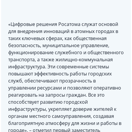
«Цифровые решения Росатома служат основой
для внедрения инноваций в атомных городах в
таких ключевых сферах, как общественная
безопасность, муниципальное управление,
функционирование служебного и общественного
транспорта, а также жилищно-коммунальная
инфраструктура. Эти современные системы
повышают эффективность работы городских
служб, обеспечивают прозрачность в
управлении ресурсами и позволяют оперативно
реагировать на запросы граждан. Все это
способствует развитию городской
инфраструктуры, укрепляет доверие жителей к
органам местного самоуправления, создавая
благоприятную атмосферу для жизни и работы в
городе», – отметил первый заместитель