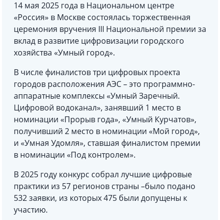
14 мая 2025 года в Национальном центре
«Россия» в Москве состоялась торжественная
церемония вручения III Национальной премии за
вклад в развитие цифровизации городского
хозяйства «Умный город».
В числе финалистов три цифровых проекта
городов расположения АЭС – это программно-
аппаратные комплексы «Умный Заречный.
Цифровой водоканал», занявший 1 место в
номинации «Прорыв года», «Умный Курчатов»,
получивший 2 место в номинации «Мой город»,
и «Умная Удомля», ставшая финалистом премии
в номинации «Под контролем».
В 2025 году конкурс собрал лучшие цифровые
практики из 57 регионов страны –было подано
532 заявки, из которых 475 были допущены к
участию.