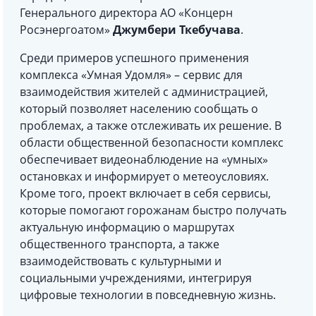
Генерального директора АО «Концерн
Росэнергоатом»
Джумбери Ткебучава
.
Среди примеров успешного применения
комплекса «Умная Удомля» – сервис для
взаимодействия жителей с администрацией,
который позволяет населению сообщать о
проблемах, а также отслеживать их решение. В
области общественной безопасности комплекс
обеспечивает видеонаблюдение на «умных»
остановках и информирует о метеоусловиях.
Кроме того, проект включает в себя сервисы,
которые помогают горожанам быстро получать
актуальную информацию о маршрутах
общественного транспорта, а также
взаимодействовать с культурными и
социальными учреждениями, интегрируя
цифровые технологии в повседневную жизнь.