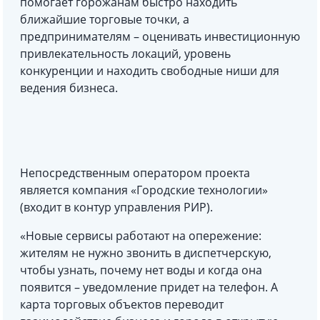
помогает горожанам быстро находить
ближайшие торговые точки, а
предпринимателям – оценивать инвестиционную
привлекательность локаций, уровень
конкуренции и находить свободные ниши для
ведения бизнеса.
Непосредственным оператором проекта
является компания «Городские технологии»
(входит в контур управления РИР).
«Новые сервисы работают на опережение:
жителям не нужно звонить в диспетчерскую,
чтобы узнать, почему нет воды и когда она
появится – уведомление придет на телефон. А
карта торговых объектов переводит