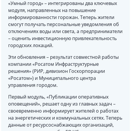
«Умный город» – интегрированы два ключевых
модуля, направленных на повышение
информированности горожан. Теперь жители
смогут получать персональные уведомления об
отключениях воды или света, а предприниматели
– оценить инвестиционную привлекательность
городских локаций.
Эти обновления – результат совместной работы
компании «Росатом Инфраструктурные
решения» (РИР, дивизион Госкорпорации
«Росатом») и Муниципального центра
управления городом.
Первый модуль, «Публикации оперативных
оповещений», решает одну из главных задач –
своевременно информирует жителей о работах
на энергетических и коммунальных сетях. Теперь
данные от ресурсоснабжающих организаций,