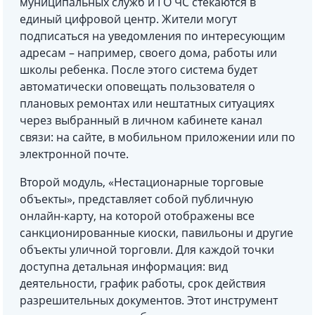
муниципальных служб и ГО ЧС стекаются в
единый цифровой центр. Жители могут
подписаться на уведомления по интересующим
адресам – например, своего дома, работы или
школы ребенка. После этого система будет
автоматически оповещать пользователя о
плановых ремонтах или нештатных ситуациях
через выбранный в личном кабинете канал
связи: на сайте, в мобильном приложении или по
электронной почте.
Второй модуль, «Нестационарные торговые
объекты», представляет собой публичную
онлайн-карту, на которой отображены все
санкционированные киоски, павильоны и другие
объекты уличной торговли. Для каждой точки
доступна детальная информация: вид
деятельности, график работы, срок действия
разрешительных документов. Этот инструмент