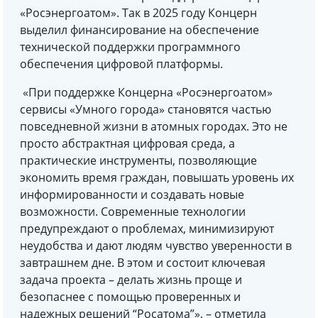
«Росэнергоатом». Так в 2025 году Концерн
выделил финансирование на обеспечение
технической поддержки программного
обеспечения цифровой платформы.
«При поддержке Концерна «Росэнергоатом»
сервисы «Умного города» становятся частью
повседневной жизни в атомных городах. Это не
просто абстрактная цифровая среда, а
практические инструменты, позволяющие
экономить время граждан, повышать уровень их
информированности и создавать новые
возможности. Современные технологии
предупреждают о проблемах, минимизируют
неудобства и дают людям чувство уверенности в
завтрашнем дне. В этом и состоит ключевая
задача проекта – делать жизнь проще и
безопаснее с помощью проверенных и
надежных решений “Росатома”», – отметила