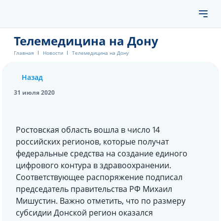
Телемедицина на Дону
Главная
Новости
Телемедицина на Дону
Назад
31 июля 2020
Ростовская область вошла в число 14
российских регионов, которые получат
федеральные средства на создание единого
цифрового контура в здравоохранении.
Соответствующее распоряжение подписал
председатель правительства РФ Михаил
Мишустин. Важно отметить, что по размеру
субсидии Донской регион оказался