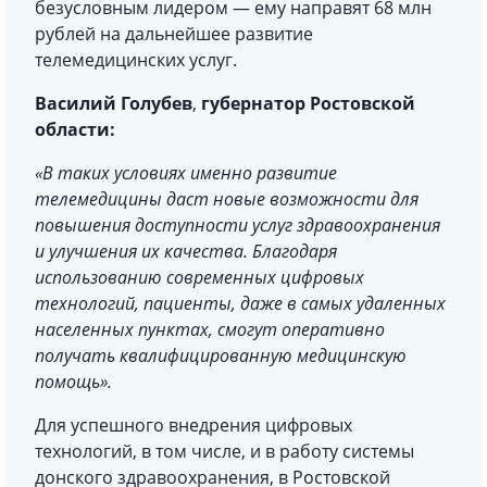
безусловным лидером — ему направят 68 млн
рублей на дальнейшее развитие
телемедицинских услуг.
Василий Голубев
,
губернатор Ростовской
области:
«В таких условиях именно развитие
телемедицины даст новые возможности для
повышения доступности услуг здравоохранения
и улучшения их качества. Благодаря
использованию современных цифровых
технологий, пациенты, даже в самых удаленных
населенных пунктах, смогут оперативно
получать квалифицированную медицинскую
помощь».
Для успешного внедрения цифровых
технологий, в том числе, и в работу системы
донского здравоохранения, в Ростовской