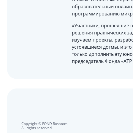
образовательный онлайн-
программированию микр
«Участники, прошедшие о
решения практических за
изучаем проекты, разраб
устоявшиеся догмы, и это
только дополнить эту юн
председатель Фонда «АТР
Copyright © FOND Rosatom
All rights reserved