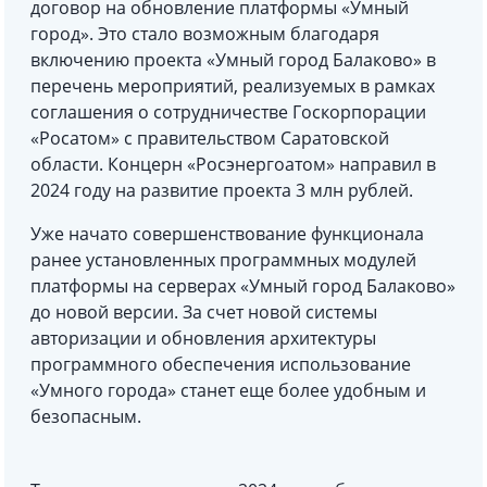
договор на обновление платформы «Умный
город». Это стало возможным благодаря
включению проекта «Умный город Балаково» в
перечень мероприятий, реализуемых в рамках
соглашения о сотрудничестве Госкорпорации
«Росатом» с правительством Саратовской
области. Концерн «Росэнергоатом» направил в
2024 году на развитие проекта 3 млн рублей.
Уже начато совершенствование функционала
ранее установленных программных модулей
платформы на серверах «Умный город Балаково»
до новой версии. За счет новой системы
авторизации и обновления архитектуры
программного обеспечения использование
«Умного города» станет еще более удобным и
безопасным.