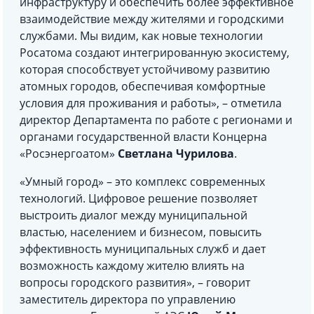
инфраструктуру и обеспечить более эффективное
взаимодействие между жителями и городскими
службами. Мы видим, как новые технологии
Росатома создают интегрированную экосистему,
которая способствует устойчивому развитию
атомных городов, обеспечивая комфортные
условия для проживания и работы», – отметила
директор Департамента по работе с регионами и
органами государственной власти Концерна
«Росэнергоатом»
Светлана Чурилова
.
«Умный город» – это комплекс современных
технологий. Цифровое решение позволяет
выстроить диалог между муниципальной
властью, населением и бизнесом, повысить
эффективность муниципальных служб и дает
возможность каждому жителю влиять на
вопросы городского развития», – говорит
заместитель директора по управлению