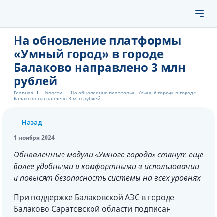
На обновление платформы
«Умный город» в городе
Балаково направлено 3 млн
рублей
Главная
Новости
На обновление платформы «Умный город» в городе
Балаково направлено 3 млн рублей
Назад
1 ноября 2024
Обновленные модули «Умного города» станут еще
более удобными и комфортными в использовании
и повысят безопасность системы на всех уровнях
При поддержке Балаковской АЭС в городе
Балаково Саратовской области подписан