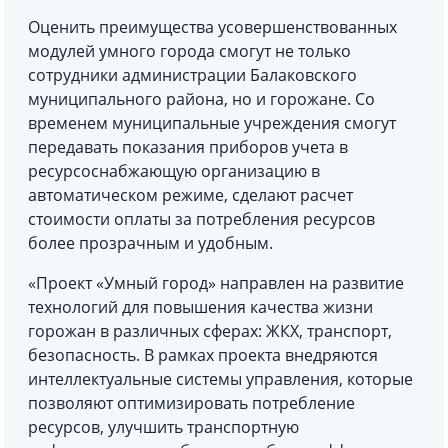
Оценить преимущества усовершенствованных
модулей умного города смогут не только
сотрудники администрации Балаковского
муниципального района, но и горожане. Со
временем муниципальные учреждения смогут
передавать показания приборов учета в
ресурсоснабжающую организацию в
автоматическом режиме, сделают расчет
стоимости оплаты за потребления ресурсов
более прозрачным и удобным.
«Проект «Умный город» направлен на развитие
технологий для повышения качества жизни
горожан в различных сферах: ЖКХ, транспорт,
безопасность. В рамках проекта внедряются
интеллектуальные системы управления, которые
позволяют оптимизировать потребление
ресурсов, улучшить транспортную