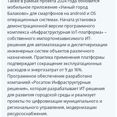
Также в рамках проекта 2024 года обновится
мобильное приложение «Умный город
Балаково» для смартфонов на android и OS
операционных системах. Начата установка
демонстрационной версии программного
комплекса «Инфраструктурная IoT-платформа» –
собственного импортонезависимого ИТ-
решения для автоматизации и диспетчеризации
инженерных систем объектов различного
назначения. Практика применения платформы
подтверждает сокращение эксплуатационных
расходов и энергозатрат от 9 до 16%.
Программное обеспечение разработано
компанией «Росатом Инфраструктурные
решения», которая разрабатывает ИТ-решения
для развития городской среды и реализует
проекты по цифровизации муниципального и
регионального управления, модернизации
ресурсоснабжения.