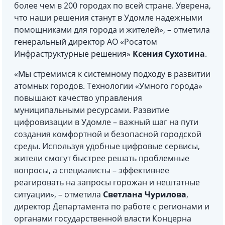
более чем в 200 городах по всей стране. Уверена,
что наши решения станут в Удомле надежными
помощниками для города и жителей», – отметила
генеральный директор АО «Росатом
Инфраструктурные решения»
Ксения Сухотина
.
«Мы стремимся к системному подходу в развитии
атомных городов. Технологии «Умного города»
повышают качество управления
муниципальными ресурсами. Развитие
цифровизации в Удомле – важный шаг на пути
создания комфортной и безопасной городской
среды. Используя удобные цифровые сервисы,
жители смогут быстрее решать проблемные
вопросы, а специалисты – эффективнее
реагировать на запросы горожан и нештатные
ситуации», – отметила
Светлана Чурилова
,
директор Департамента по работе с регионами и
органами государственной власти Концерна