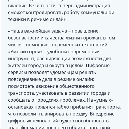
властью. В частности, теперь администрация
сможет контролировать работу коммунальной
техники в режиме онлайн.
«Наша важнейшая задача – повышение
безопасности и качества жизни горожан, в том
числе с помощью современных технологий.
«Умный город» – удобный современный
инструмент, расширяющий возможности для
жителей города и округа в целом. Цифровые
сервисы позволят удомельцам решать
повседневные дела в режиме онлайн:
посмотреть движение общественного
транспорта, участвовать в развитии города и
сообщать о городских проблемах. На «умных»
остановках появятся табло прибытия транспорта,
что позволит планировать поездку. Внедрение
цифровых технологий будет способствовать
трансформации внешнего облика городской