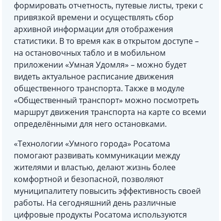
формировать отчетность, путевые листы, треки с
привязкой времени и осуществлять сбор
архивной информации для отображения
статистики. В то время как в открытом доступе –
на остановочных табло и в мобильном
приложении «Умная Удомля» – можно будет
видеть актуальное расписание движения
общественного транспорта. Также в модуле
«Общественный транспорт» можно посмотреть
маршрут движения транспорта на карте со всеми
определёнными для него остановками.
«Технологии «Умного города» Росатома
помогают развивать коммуникации между
жителями и властью, делают жизнь более
комфортной и безопасной, позволяют
муниципалитету повысить эффективность своей
работы. На сегодняшний день различные
цифровые продукты Росатома используются