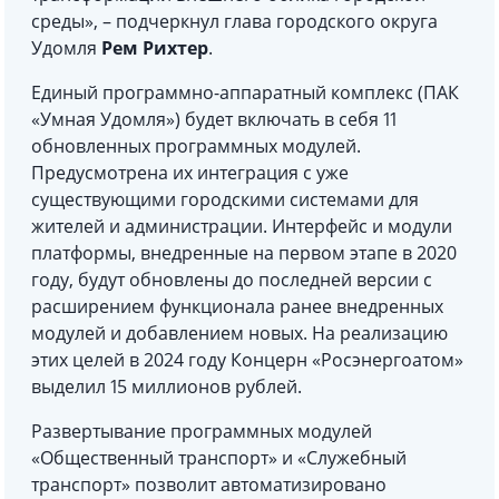
среды», – подчеркнул глава городского округа
Удомля
Рем Рихтер
.
Единый программно-аппаратный комплекс (ПАК
«Умная Удомля») будет включать в себя 11
обновленных программных модулей.
Предусмотрена их интеграция с уже
существующими городскими системами для
жителей и администрации. Интерфейс и модули
платформы, внедренные на первом этапе в 2020
году, будут обновлены до последней версии с
расширением функционала ранее внедренных
модулей и добавлением новых. На реализацию
этих целей в 2024 году Концерн «Росэнергоатом»
выделил 15 миллионов рублей.
Развертывание программных модулей
«Общественный транспорт» и «Служебный
транспорт» позволит автоматизировано