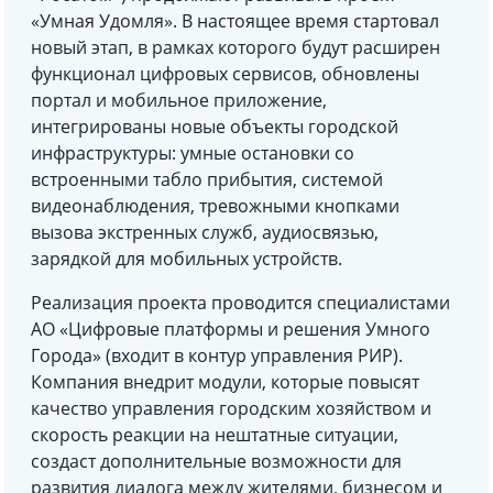
«Умная Удомля». В настоящее время стартовал
новый этап, в рамках которого будут расширен
функционал цифровых сервисов, обновлены
портал и мобильное приложение,
интегрированы новые объекты городской
инфраструктуры: умные остановки со
встроенными табло прибытия, системой
видеонаблюдения, тревожными кнопками
вызова экстренных служб, аудиосвязью,
зарядкой для мобильных устройств.
Реализация проекта проводится специалистами
АО «Цифровые платформы и решения Умного
Города» (входит в контур управления РИР).
Компания внедрит модули, которые повысят
качество управления городским хозяйством и
скорость реакции на нештатные ситуации,
создаст дополнительные возможности для
развития диалога между жителями, бизнесом и