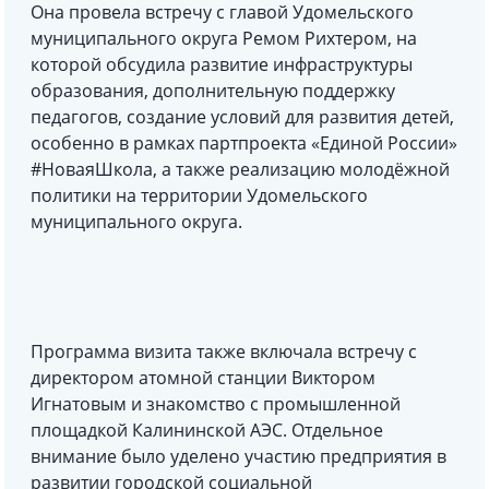
Она провела встречу с главой Удомельского
муниципального округа Ремом Рихтером, на
которой обсудила развитие инфраструктуры
образования, дополнительную поддержку
педагогов, создание условий для развития детей,
особенно в рамках партпроекта «Единой России»
#НоваяШкола, а также реализацию молодёжной
политики на территории Удомельского
муниципального округа.
Программа визита также включала встречу с
директором атомной станции Виктором
Игнатовым и знакомство с промышленной
площадкой Калининской АЭС. Отдельное
внимание было уделено участию предприятия в
развитии городской социальной