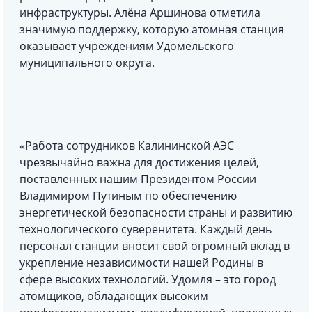
инфраструктуры. Алёна Аршинова отметила
значимую поддержку, которую атомная станция
оказывает учреждениям Удомельского
муниципального округа.
«Работа сотрудников Калининской АЭС
чрезвычайно важна для достижения целей,
поставленных нашим Президентом России
Владимиром Путиным по обеспечению
энергетической безопасности страны и развитию
технологического суверенитета. Каждый день
персонал станции вносит свой огромный вклад в
укрепление независимости нашей Родины в
сфере высоких технологий. Удомля – это город
атомщиков, обладающих высоким