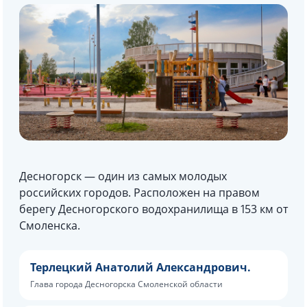
Десногорск — один из самых молодых
российских городов. Расположен на правом
берегу Десногорского водохранилища в 153 км от
Смоленска.
Терлецкий Анатолий Александрович.
Глава города Десногорска Смоленской области